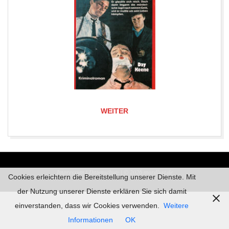
WEITER
2022-
08-
Impressum |
Datenschutz | © 2026
mordlust.de
15
Cookies erleichtern die Bereitstellung unserer Dienste. Mit
der Nutzung unserer Dienste erklären Sie sich damit
einverstanden, dass wir Cookies verwenden.
Weitere
Informationen
OK