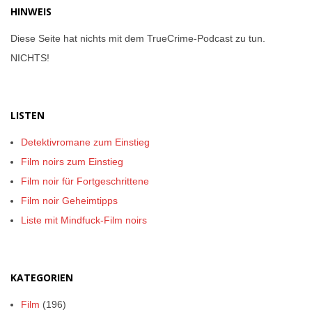
HINWEIS
Diese Seite hat nichts mit dem TrueCrime-Podcast zu tun.
NICHTS!
LISTEN
Detektivromane zum Einstieg
Film noirs zum Einstieg
Film noir für Fortgeschrittene
Film noir Geheimtipps
Liste mit Mindfuck-Film noirs
KATEGORIEN
Film
(196)