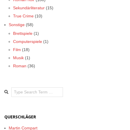
Sekundärliteratur
(15)
True Crime
(10)
Sonstige
(58)
Brettspiele
(1)
Computerspiele
(1)
Film
(18)
Musik
(1)
Roman
(36)
Search
QUERSCHLÄGER
Martin Compart