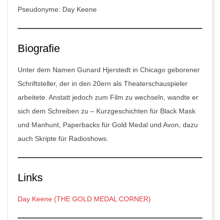
Pseudonyme: Day Keene
Biografie
Unter dem Namen Gunard Hjerstedt in Chicago geborener
Schriftsteller, der in den 20ern als Theaterschauspieler
arbeitete. Anstatt jedoch zum Film zu wechseln, wandte er
sich dem Schreiben zu – Kurzgeschichten für Black Mask
und Manhunt, Paperbacks für Gold Medal und Avon, dazu
auch Skripte für Radioshows.
Links
Day Keene (THE GOLD MEDAL CORNER)