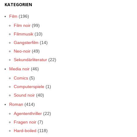
KATEGORIEN
Film
(196)
Film noir
(99)
Filmmusik
(10)
Gangsterfilm
(14)
Neo-noir
(49)
Sekundärliteratur
(22)
Media noir
(46)
Comics
(5)
Computerspiele
(1)
Sound noir
(40)
Roman
(414)
Agententhriller
(22)
Fragen noir
(7)
Hard-boiled
(118)