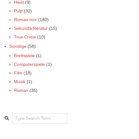
Heist
(9)
Pulp
(32)
Roman noir
(180)
Sekundärliteratur
(15)
True Crime
(10)
Sonstige
(58)
Brettspiele
(1)
Computerspiele
(1)
Film
(18)
Musik
(1)
Roman
(36)
Search