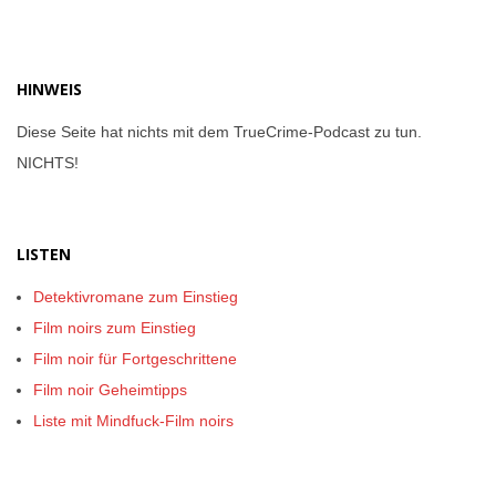
06-
16
HINWEIS
Diese Seite hat nichts mit dem TrueCrime-Podcast zu tun.
NICHTS!
LISTEN
Detektivromane zum Einstieg
Film noirs zum Einstieg
Film noir für Fortgeschrittene
Film noir Geheimtipps
Liste mit Mindfuck-Film noirs