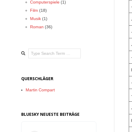
Computerspiele
(1)
Film
(18)
Musik
(1)
Roman
(36)
Search
QUERSCHLÄGER
Martin Compart
BLUESKY NEUESTE BEITRÄGE