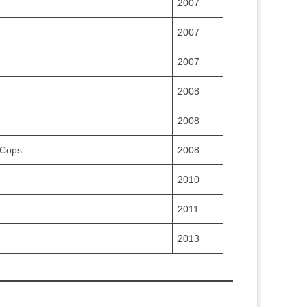
2007
2007
2007
2008
2008
 Cops
2008
2010
2011
2013