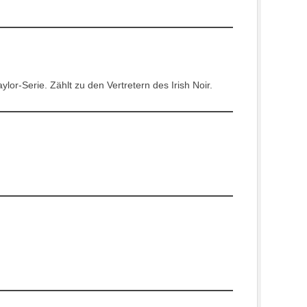
ylor-Serie. Zählt zu den Vertretern des Irish Noir.