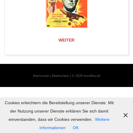
WEITER
2019-
08-
Impressum |
Datenschutz | © 2026
mordlust.de
14
Cookies erleichtern die Bereitstellung unserer Dienste. Mit
der Nutzung unserer Dienste erklären Sie sich damit
einverstanden, dass wir Cookies verwenden.
Weitere
Informationen
OK