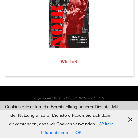
WEITER
2019-
08-
Impressum |
Datenschutz | © 2026
mordlust.de
25
Cookies erleichtern die Bereitstellung unserer Dienste. Mit
der Nutzung unserer Dienste erklären Sie sich damit
einverstanden, dass wir Cookies verwenden.
Weitere
Informationen
OK