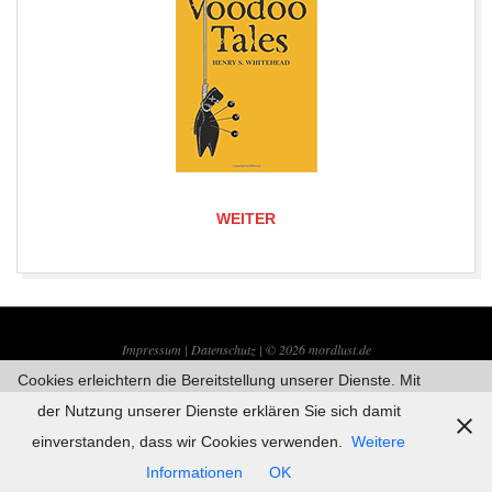
WEITER
2019-
08-
Impressum |
Datenschutz | © 2026
mordlust.de
21
Cookies erleichtern die Bereitstellung unserer Dienste. Mit
der Nutzung unserer Dienste erklären Sie sich damit
einverstanden, dass wir Cookies verwenden.
Weitere
Informationen
OK