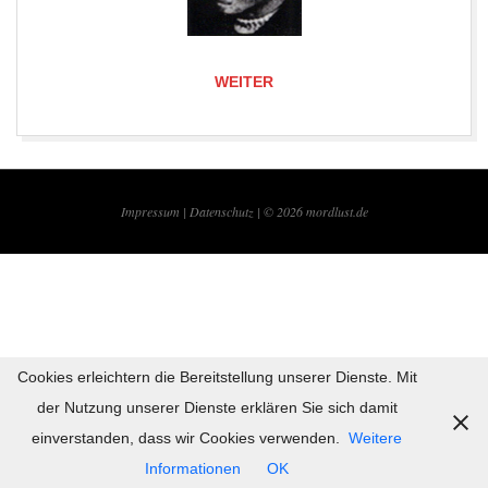
WEITER
2017-
06-
Impressum |
Datenschutz | © 2026
mordlust.de
09
Cookies erleichtern die Bereitstellung unserer Dienste. Mit
der Nutzung unserer Dienste erklären Sie sich damit
einverstanden, dass wir Cookies verwenden.
Weitere
Informationen
OK