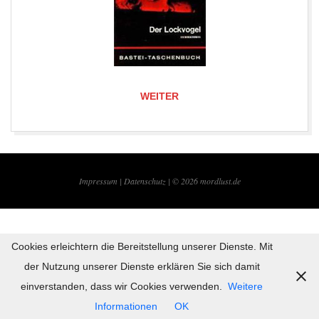
WEITER
2019-
08-
Impressum |
Datenschutz | © 2026
mordlust.de
25
Cookies erleichtern die Bereitstellung unserer Dienste. Mit
der Nutzung unserer Dienste erklären Sie sich damit
einverstanden, dass wir Cookies verwenden.
Weitere
Informationen
OK