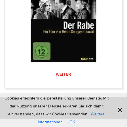
WEITER
2017-
Cookies erleichtern die Bereitstellung unserer Dienste. Mit
05-
der Nutzung unserer Dienste erklären Sie sich damit
Impressum |
Datenschutz | © 2026
mordlust.de
15
einverstanden, dass wir Cookies verwenden.
Weitere
Informationen
OK