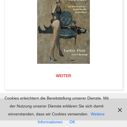
WEITER
2017-
Cookies erleichtern die Bereitstellung unserer Dienste. Mit
05-
der Nutzung unserer Dienste erklären Sie sich damit
Impressum |
Datenschutz | © 2026
mordlust.de
24
einverstanden, dass wir Cookies verwenden.
Weitere
Informationen
OK