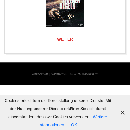
WEITER
2019-
08-
Impressum |
Datenschutz | © 2026
mordlust.de
12
Cookies erleichtern die Bereitstellung unserer Dienste. Mit
der Nutzung unserer Dienste erklären Sie sich damit
einverstanden, dass wir Cookies verwenden.
Weitere
Informationen
OK