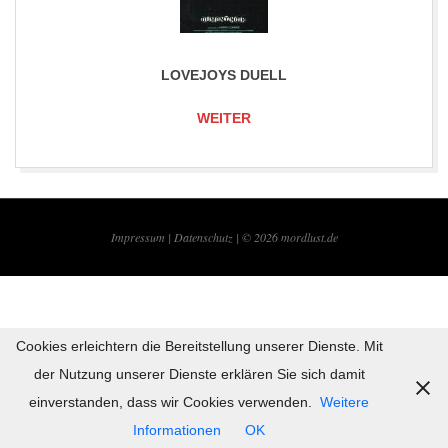
LOVEJOYS DUELL
WEITER
2019-
06-
Impressum |
Datenschutz | © 2026
mordlust.de
08
Cookies erleichtern die Bereitstellung unserer Dienste. Mit
der Nutzung unserer Dienste erklären Sie sich damit
einverstanden, dass wir Cookies verwenden.
Weitere
Informationen
OK