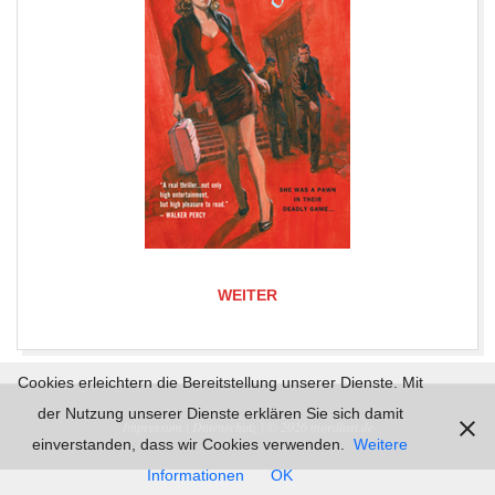
WEITER
2019-
Cookies erleichtern die Bereitstellung unserer Dienste. Mit
06-
der Nutzung unserer Dienste erklären Sie sich damit
Impressum |
Datenschutz | © 2026
mordlust.de
09
einverstanden, dass wir Cookies verwenden.
Weitere
Informationen
OK