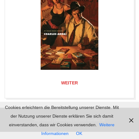
WEITER
2019-
Cookies erleichtern die Bereitstellung unserer Dienste. Mit
06-
der Nutzung unserer Dienste erklären Sie sich damit
Impressum |
Datenschutz | © 2026
mordlust.de
09
einverstanden, dass wir Cookies verwenden.
Weitere
Informationen
OK