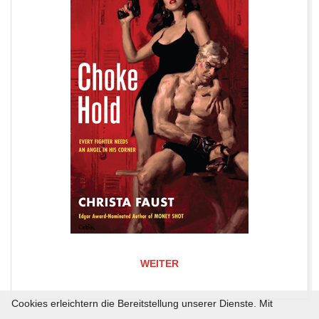
WEITER
Cookies erleichtern die Bereitstellung unserer Dienste. Mit
2019-