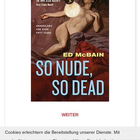
WEITER
Cookies erleichtern die Bereitstellung unserer Dienste. Mit
2019-