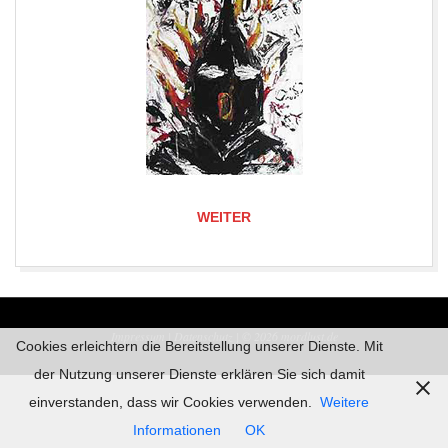
WEITER
2019-
06-
Impressum |
Datenschutz | © 2026
mordlust.de
09
Cookies erleichtern die Bereitstellung unserer Dienste. Mit
der Nutzung unserer Dienste erklären Sie sich damit
einverstanden, dass wir Cookies verwenden.
Weitere
Informationen
OK