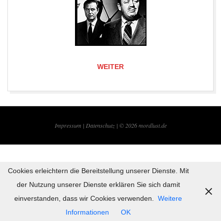
WEITER
2019-
08-
Impressum |
Datenschutz | © 2026
mordlust.de
05
Cookies erleichtern die Bereitstellung unserer Dienste. Mit
der Nutzung unserer Dienste erklären Sie sich damit
einverstanden, dass wir Cookies verwenden.
Weitere
Informationen
OK