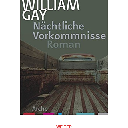
WEITER