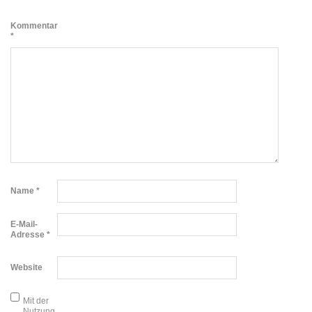
Kommentar
*
Name
*
E-Mail-
Adresse
*
Website
Mit der
Nutzung