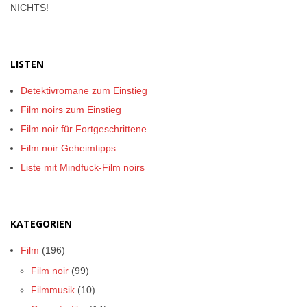
NICHTS!
LISTEN
Detektivromane zum Einstieg
Film noirs zum Einstieg
Film noir für Fortgeschrittene
Film noir Geheimtipps
Liste mit Mindfuck-Film noirs
KATEGORIEN
Film
(196)
Film noir
(99)
Filmmusik
(10)