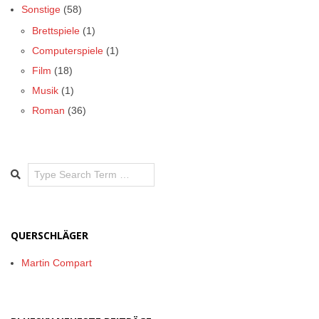
Sonstige
(58)
Brettspiele
(1)
Computerspiele
(1)
Film
(18)
Musik
(1)
Roman
(36)
Search
QUERSCHLÄGER
Martin Compart