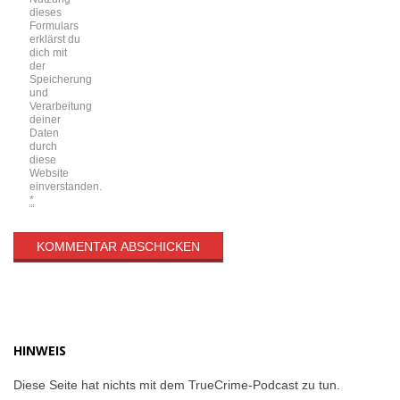
dieses
Formulars
erklärst du
dich mit
der
Speicherung
und
Verarbeitung
deiner
Daten
durch
diese
Website
einverstanden.
*
HINWEIS
Diese Seite hat nichts mit dem TrueCrime-Podcast zu tun.