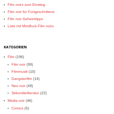
Film noirs zum Einstieg
Film noir für Fortgeschrittene
Film noir Geheimtipps
Liste mit Mindfuck-Film noirs
KATEGORIEN
Film
(196)
Film noir
(99)
Filmmusik
(10)
Gangsterfilm
(14)
Neo-noir
(49)
Sekundärliteratur
(22)
Media noir
(46)
Comics
(5)