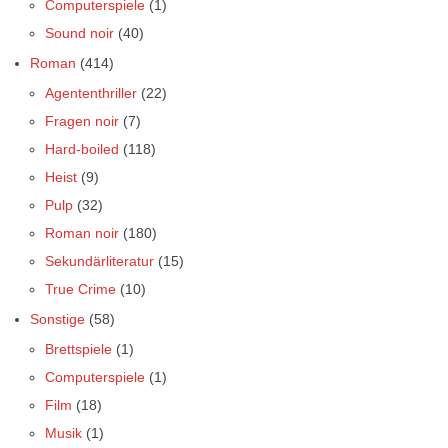
Computerspiele
(1)
Sound noir
(40)
Roman
(414)
Agententhriller
(22)
Fragen noir
(7)
Hard-boiled
(118)
Heist
(9)
Pulp
(32)
Roman noir
(180)
Sekundärliteratur
(15)
True Crime
(10)
Sonstige
(58)
Brettspiele
(1)
Computerspiele
(1)
Film
(18)
Musik
(1)