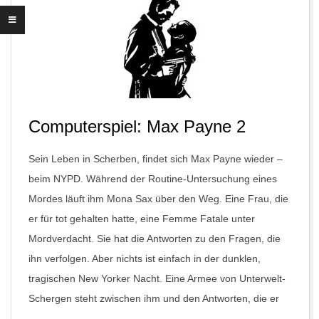
Computerspiel: Max Payne 2
Sein Leben in Scherben, findet sich Max Payne wieder –
beim NYPD. Während der Routine-Untersuchung eines
Mordes läuft ihm Mona Sax über den Weg. Eine Frau, die
er für tot gehalten hatte, eine Femme Fatale unter
Mordverdacht. Sie hat die Antworten zu den Fragen, die
ihn verfolgen. Aber nichts ist einfach in der dunklen,
tragischen New Yorker Nacht. Eine Armee von Unterwelt-
Schergen steht zwischen ihm und den Antworten, die er