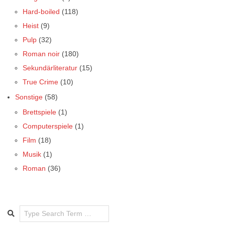
Hard-boiled
(118)
Heist
(9)
Pulp
(32)
Roman noir
(180)
Sekundärliteratur
(15)
True Crime
(10)
Sonstige
(58)
Brettspiele
(1)
Computerspiele
(1)
Film
(18)
Musik
(1)
Roman
(36)
Search