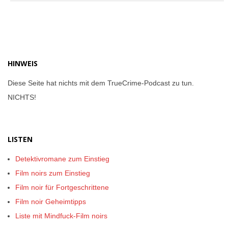
11
HINWEIS
Diese Seite hat nichts mit dem TrueCrime-Podcast zu tun.
NICHTS!
LISTEN
Detektivromane zum Einstieg
Film noirs zum Einstieg
Film noir für Fortgeschrittene
Film noir Geheimtipps
Liste mit Mindfuck-Film noirs