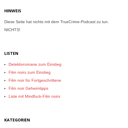
HINWEIS
Diese Seite hat nichts mit dem TrueCrime-Podcast zu tun.
NICHTS!
LISTEN
Detektivromane zum Einstieg
Film noirs zum Einstieg
Film noir für Fortgeschrittene
Film noir Geheimtipps
Liste mit Mindfuck-Film noirs
KATEGORIEN