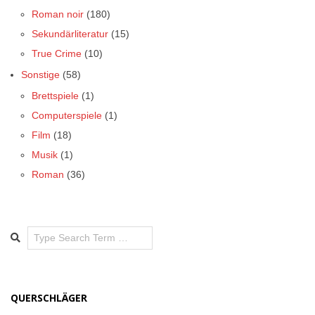
Roman noir
(180)
Sekundärliteratur
(15)
True Crime
(10)
Sonstige
(58)
Brettspiele
(1)
Computerspiele
(1)
Film
(18)
Musik
(1)
Roman
(36)
Search
QUERSCHLÄGER