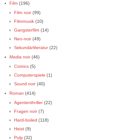
Film
(196)
Film noir
(99)
Filmmusik
(10)
Gangsterfilm
(14)
Neo-noir
(49)
Sekundärliteratur
(22)
Media noir
(46)
Comics
(5)
Computerspiele
(1)
Sound noir
(40)
Roman
(414)
Agententhriller
(22)
Fragen noir
(7)
Hard-boiled
(118)
Heist
(9)
Pulp
(32)