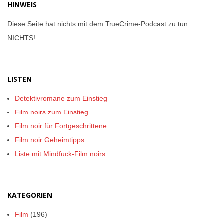
HINWEIS
Diese Seite hat nichts mit dem TrueCrime-Podcast zu tun.
NICHTS!
LISTEN
Detektivromane zum Einstieg
Film noirs zum Einstieg
Film noir für Fortgeschrittene
Film noir Geheimtipps
Liste mit Mindfuck-Film noirs
KATEGORIEN
Film
(196)