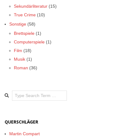
Sekundärliteratur
(15)
True Crime
(10)
Sonstige
(58)
Brettspiele
(1)
Computerspiele
(1)
Film
(18)
Musik
(1)
Roman
(36)
Search
QUERSCHLÄGER
Martin Compart