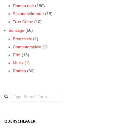
Roman noir
(180)
Sekundärliteratur
(15)
True Crime
(10)
Sonstige
(58)
Brettspiele
(1)
Computerspiele
(1)
Film
(18)
Musik
(1)
Roman
(36)
Search
QUERSCHLÄGER