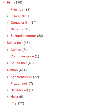
Film
(196)
Film noir
(99)
Filmmusik
(10)
Gangsterfilm
(14)
Neo-noir
(49)
Sekundärliteratur
(22)
Media noir
(46)
Comics
(5)
Computerspiele
(1)
Sound noir
(40)
Roman
(414)
Agententhriller
(22)
Fragen noir
(7)
Hard-boiled
(118)
Heist
(9)
Pulp
(32)