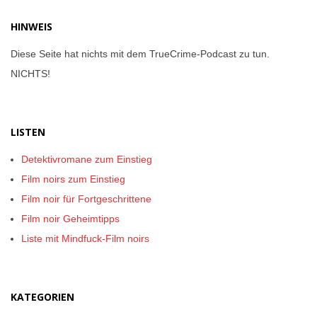
HINWEIS
Diese Seite hat nichts mit dem TrueCrime-Podcast zu tun.
NICHTS!
LISTEN
Detektivromane zum Einstieg
Film noirs zum Einstieg
Film noir für Fortgeschrittene
Film noir Geheimtipps
Liste mit Mindfuck-Film noirs
KATEGORIEN