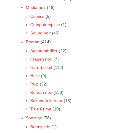
Media noir
(46)
Comics
(5)
Computerspiele
(1)
Sound noir
(40)
Roman
(414)
Agententhriller
(22)
Fragen noir
(7)
Hard-boiled
(118)
Heist
(9)
Pulp
(32)
Roman noir
(180)
Sekundärliteratur
(15)
True Crime
(10)
Sonstige
(58)
Brettspiele
(1)