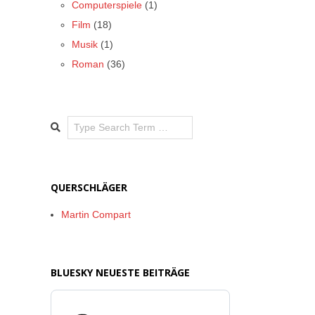
Computerspiele
(1)
Film
(18)
Musik
(1)
Roman
(36)
Search
QUERSCHLÄGER
Martin Compart
BLUESKY NEUESTE BEITRÄGE