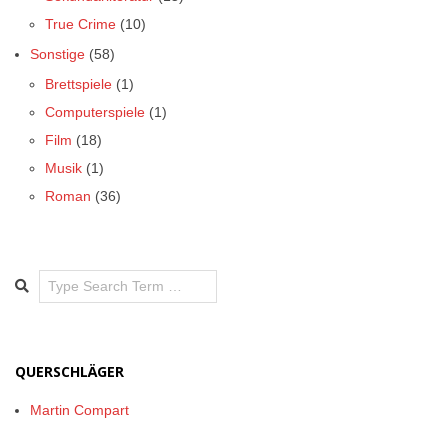
True Crime
(10)
Sonstige
(58)
Brettspiele
(1)
Computerspiele
(1)
Film
(18)
Musik
(1)
Roman
(36)
Search
QUERSCHLÄGER
Martin Compart