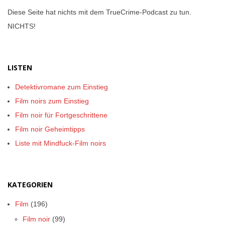
Diese Seite hat nichts mit dem TrueCrime-Podcast zu tun.
NICHTS!
LISTEN
Detektivromane zum Einstieg
Film noirs zum Einstieg
Film noir für Fortgeschrittene
Film noir Geheimtipps
Liste mit Mindfuck-Film noirs
KATEGORIEN
Film
(196)
Film noir
(99)