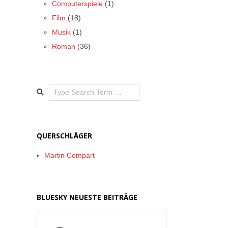
Computerspiele
(1)
Film
(18)
Musik
(1)
Roman
(36)
Search
QUERSCHLÄGER
Martin Compart
BLUESKY NEUESTE BEITRÄGE