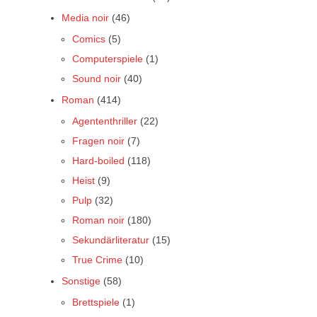
Media noir
(46)
Comics
(5)
Computerspiele
(1)
Sound noir
(40)
Roman
(414)
Agententhriller
(22)
Fragen noir
(7)
Hard-boiled
(118)
Heist
(9)
Pulp
(32)
Roman noir
(180)
Sekundärliteratur
(15)
True Crime
(10)
Sonstige
(58)
Brettspiele
(1)