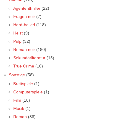
Agententhriller
(22)
Fragen noir
(7)
Hard-boiled
(118)
Heist
(9)
Pulp
(32)
Roman noir
(180)
Sekundärliteratur
(15)
True Crime
(10)
Sonstige
(58)
Brettspiele
(1)
Computerspiele
(1)
Film
(18)
Musik
(1)
Roman
(36)