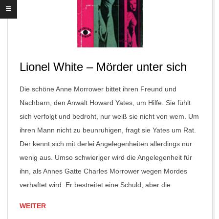
Lionel White – Mörder unter sich
Die schöne Anne Morrower bittet ihren Freund und
Nachbarn, den Anwalt Howard Yates, um Hilfe. Sie fühlt
sich verfolgt und bedroht, nur weiß sie nicht von wem. Um
ihren Mann nicht zu beunruhigen, fragt sie Yates um Rat.
Der kennt sich mit derlei Angelegenheiten allerdings nur
wenig aus. Umso schwieriger wird die Angelegenheit für
ihn, als Annes Gatte Charles Morrower wegen Mordes
verhaftet wird. Er bestreitet eine Schuld, aber die
WEITER