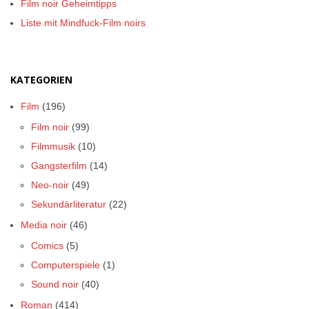
Film noir Geheimtipps
Liste mit Mindfuck-Film noirs
KATEGORIEN
Film
(196)
Film noir
(99)
Filmmusik
(10)
Gangsterfilm
(14)
Neo-noir
(49)
Sekundärliteratur
(22)
Media noir
(46)
Comics
(5)
Computerspiele
(1)
Sound noir
(40)
Roman
(414)