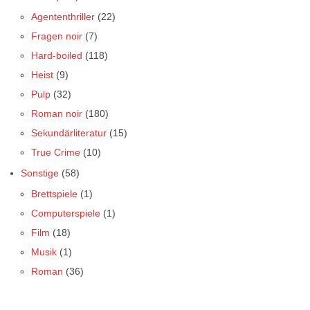
Agententhriller
(22)
Fragen noir
(7)
Hard-boiled
(118)
Heist
(9)
Pulp
(32)
Roman noir
(180)
Sekundärliteratur
(15)
True Crime
(10)
Sonstige
(58)
Brettspiele
(1)
Computerspiele
(1)
Film
(18)
Musik
(1)
Roman
(36)