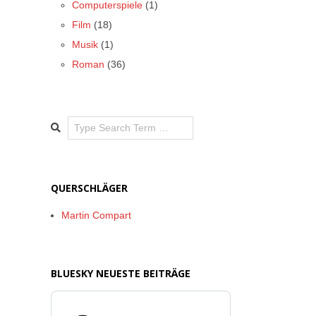
Computerspiele
(1)
Film
(18)
Musik
(1)
Roman
(36)
Search
QUERSCHLÄGER
Martin Compart
BLUESKY NEUESTE BEITRÄGE