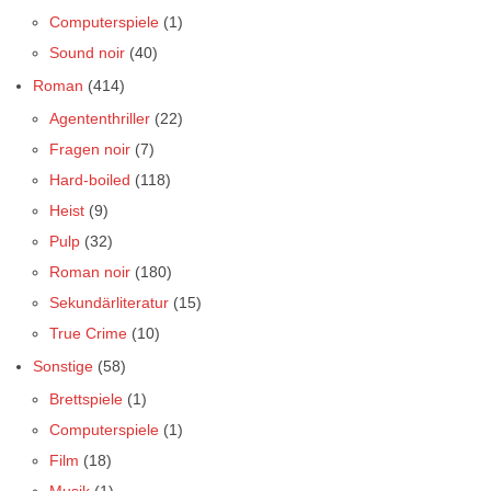
Computerspiele
(1)
Sound noir
(40)
Roman
(414)
Agententhriller
(22)
Fragen noir
(7)
Hard-boiled
(118)
Heist
(9)
Pulp
(32)
Roman noir
(180)
Sekundärliteratur
(15)
True Crime
(10)
Sonstige
(58)
Brettspiele
(1)
Computerspiele
(1)
Film
(18)