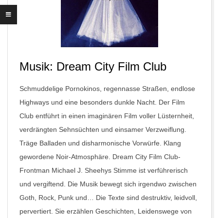
Musik: Dream City Film Club
Schmuddelige Pornokinos, regennasse Straßen, endlose
Highways und eine besonders dunkle Nacht. Der Film
Club entführt in einen imaginären Film voller Lüsternheit,
verdrängten Sehnsüchten und einsamer Verzweiflung.
Träge Balladen und disharmonische Vorwürfe. Klang
gewordene Noir-Atmosphäre. Dream City Film Club-
Frontman Michael J. Sheehys Stimme ist verführerisch
und vergiftend. Die Musik bewegt sich irgendwo zwischen
Goth, Rock, Punk und… Die Texte sind destruktiv, leidvoll,
pervertiert. Sie erzählen Geschichten, Leidenswege von