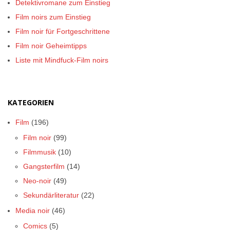
Detektivromane zum Einstieg
Film noirs zum Einstieg
Film noir für Fortgeschrittene
Film noir Geheimtipps
Liste mit Mindfuck-Film noirs
KATEGORIEN
Film
(196)
Film noir
(99)
Filmmusik
(10)
Gangsterfilm
(14)
Neo-noir
(49)
Sekundärliteratur
(22)
Media noir
(46)
Comics
(5)