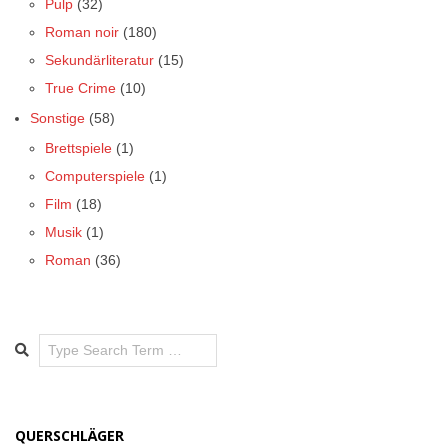
Pulp
(32)
Roman noir
(180)
Sekundärliteratur
(15)
True Crime
(10)
Sonstige
(58)
Brettspiele
(1)
Computerspiele
(1)
Film
(18)
Musik
(1)
Roman
(36)
Search
QUERSCHLÄGER