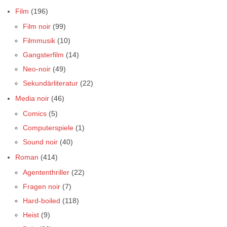
Film
(196)
Film noir
(99)
Filmmusik
(10)
Gangsterfilm
(14)
Neo-noir
(49)
Sekundärliteratur
(22)
Media noir
(46)
Comics
(5)
Computerspiele
(1)
Sound noir
(40)
Roman
(414)
Agententhriller
(22)
Fragen noir
(7)
Hard-boiled
(118)
Heist
(9)