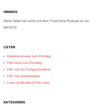
HINWEIS
Diese Seite hat nichts mit dem TrueCrime-Podcast zu tun.
NICHTS!
LISTEN
Detektivromane zum Einstieg
Film noirs zum Einstieg
Film noir für Fortgeschrittene
Film noir Geheimtipps
Liste mit Mindfuck-Film noirs
KATEGORIEN