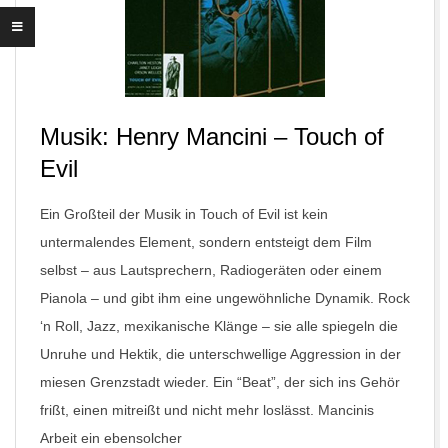
Musik: Henry Mancini – Touch of
Evil
Ein Großteil der Musik in Touch of Evil ist kein
untermalendes Element, sondern entsteigt dem Film
selbst – aus Lautsprechern, Radiogeräten oder einem
Pianola – und gibt ihm eine ungewöhnliche Dynamik. Rock
‘n Roll, Jazz, mexikanische Klänge – sie alle spiegeln die
Unruhe und Hektik, die unterschwellige Aggression in der
miesen Grenzstadt wieder. Ein “Beat”, der sich ins Gehör
frißt, einen mitreißt und nicht mehr loslässt. Mancinis
Arbeit ein ebensolcher