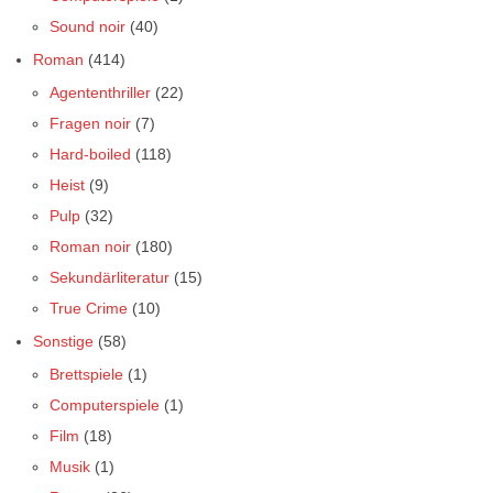
Sound noir
(40)
Roman
(414)
Agententhriller
(22)
Fragen noir
(7)
Hard-boiled
(118)
Heist
(9)
Pulp
(32)
Roman noir
(180)
Sekundärliteratur
(15)
True Crime
(10)
Sonstige
(58)
Brettspiele
(1)
Computerspiele
(1)
Film
(18)
Musik
(1)