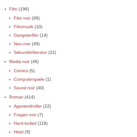
Film
(196)
Film noir
(99)
Filmmusik
(10)
Gangsterfilm
(14)
Neo-noir
(49)
Sekundärliteratur
(22)
Media noir
(46)
Comics
(5)
Computerspiele
(1)
Sound noir
(40)
Roman
(414)
Agententhriller
(22)
Fragen noir
(7)
Hard-boiled
(118)
Heist
(9)