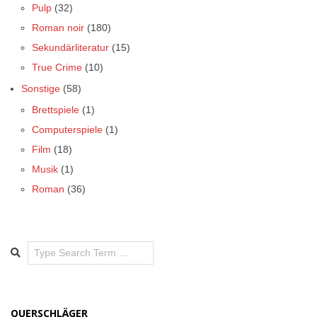
Pulp
(32)
Roman noir
(180)
Sekundärliteratur
(15)
True Crime
(10)
Sonstige
(58)
Brettspiele
(1)
Computerspiele
(1)
Film
(18)
Musik
(1)
Roman
(36)
Search
QUERSCHLÄGER