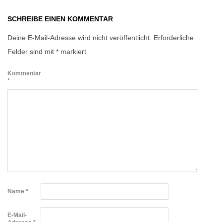
SCHREIBE EINEN KOMMENTAR
Deine E-Mail-Adresse wird nicht veröffentlicht.
Erforderliche
Felder sind mit
*
markiert
Kommentar
*
Name
*
E-Mail-