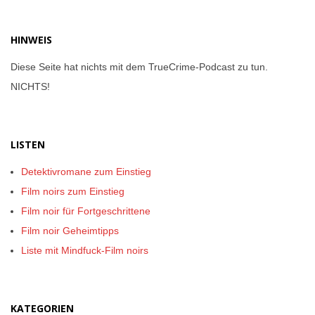
HINWEIS
Diese Seite hat nichts mit dem TrueCrime-Podcast zu tun.
NICHTS!
LISTEN
Detektivromane zum Einstieg
Film noirs zum Einstieg
Film noir für Fortgeschrittene
Film noir Geheimtipps
Liste mit Mindfuck-Film noirs
KATEGORIEN