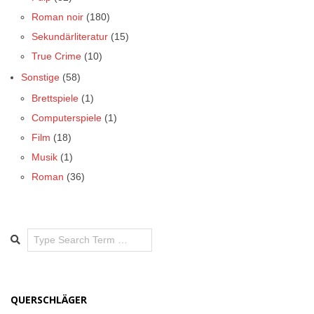
Roman noir
(180)
Sekundärliteratur
(15)
True Crime
(10)
Sonstige
(58)
Brettspiele
(1)
Computerspiele
(1)
Film
(18)
Musik
(1)
Roman
(36)
Search
QUERSCHLÄGER