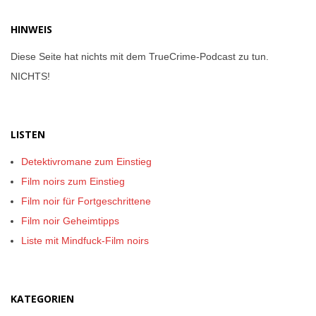
HINWEIS
Diese Seite hat nichts mit dem TrueCrime-Podcast zu tun.
NICHTS!
LISTEN
Detektivromane zum Einstieg
Film noirs zum Einstieg
Film noir für Fortgeschrittene
Film noir Geheimtipps
Liste mit Mindfuck-Film noirs
KATEGORIEN