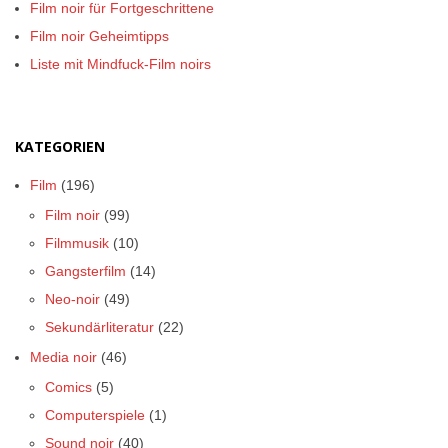
Film noir für Fortgeschrittene
Film noir Geheimtipps
Liste mit Mindfuck-Film noirs
KATEGORIEN
Film
(196)
Film noir
(99)
Filmmusik
(10)
Gangsterfilm
(14)
Neo-noir
(49)
Sekundärliteratur
(22)
Media noir
(46)
Comics
(5)
Computerspiele
(1)
Sound noir
(40)