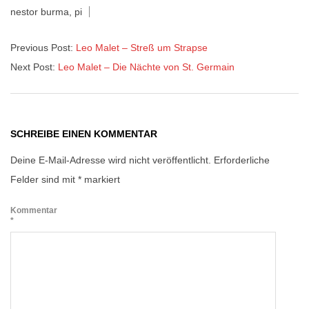
nestor burma
,
pi
Previous Post:
Leo Malet – Streß um Strapse
Next Post:
Leo Malet – Die Nächte von St. Germain
SCHREIBE EINEN KOMMENTAR
Deine E-Mail-Adresse wird nicht veröffentlicht.
Erforderliche
Felder sind mit
*
markiert
Kommentar
*