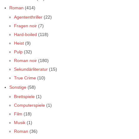
Roman
(414)
Agententhriller
(22)
Fragen noir
(7)
Hard-boiled
(118)
Heist
(9)
Pulp
(32)
Roman noir
(180)
Sekundärliteratur
(15)
True Crime
(10)
Sonstige
(58)
Brettspiele
(1)
Computerspiele
(1)
Film
(18)
Musik
(1)
Roman
(36)