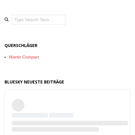
Search
QUERSCHLÄGER
Martin Compart
BLUESKY NEUESTE BEITRÄGE