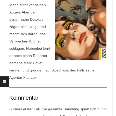
Mann stirbt vor seinen
Augen. Aber der
dynamische Detektiv
zögert nicht lange und
macht sich daran, das
Verbrechen K.O. zu
schlagen. Nebenbei lernt
er noch einen Reporter
namens Marc Covet
kennen und gründet nach Abschluss des Falls seine
Agentur Fiat Lux.
Kommentar
Burmas erster Fall. Die gesamte Handlung spielt sich nur in