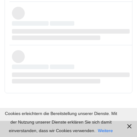
Cookies erleichtern die Bereitstellung unserer Dienste. Mit
der Nutzung unserer Dienste erklären Sie sich damit
einverstanden, dass wir Cookies verwenden.
Weitere
Impressum |
Datenschutz | © 2026
mordlust.de