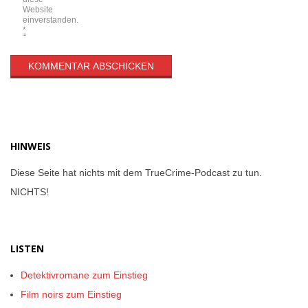
Website
einverstanden.
*
HINWEIS
Diese Seite hat nichts mit dem TrueCrime-Podcast zu tun.
NICHTS!
LISTEN
Detektivromane zum Einstieg
Film noirs zum Einstieg