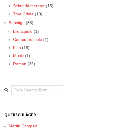
Sekundärliteratur
(15)
True Crime
(10)
Sonstige
(58)
Brettspiele
(1)
Computerspiele
(1)
Film
(18)
Musik
(1)
Roman
(36)
Search
QUERSCHLÄGER
Martin Compart