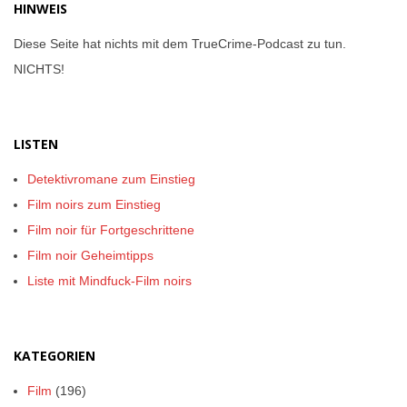
HINWEIS
Diese Seite hat nichts mit dem TrueCrime-Podcast zu tun.
NICHTS!
LISTEN
Detektivromane zum Einstieg
Film noirs zum Einstieg
Film noir für Fortgeschrittene
Film noir Geheimtipps
Liste mit Mindfuck-Film noirs
KATEGORIEN
Film
(196)