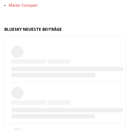
Martin Compart
BLUESKY NEUESTE BEITRÄGE