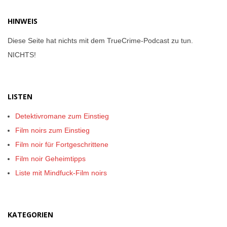
HINWEIS
Diese Seite hat nichts mit dem TrueCrime-Podcast zu tun.
NICHTS!
LISTEN
Detektivromane zum Einstieg
Film noirs zum Einstieg
Film noir für Fortgeschrittene
Film noir Geheimtipps
Liste mit Mindfuck-Film noirs
KATEGORIEN