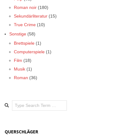
Roman noir
(180)
Sekundärliteratur
(15)
True Crime
(10)
Sonstige
(58)
Brettspiele
(1)
Computerspiele
(1)
Film
(18)
Musik
(1)
Roman
(36)
Search
QUERSCHLÄGER