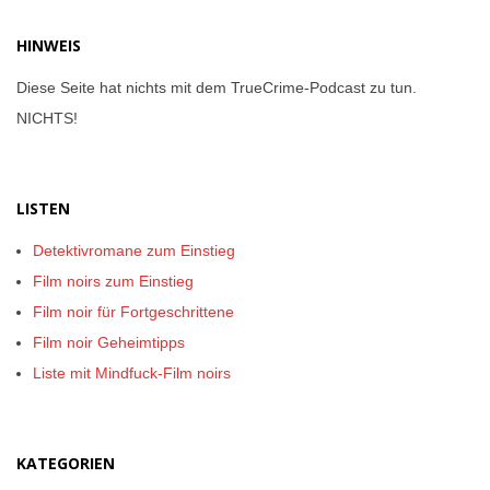
HINWEIS
Diese Seite hat nichts mit dem TrueCrime-Podcast zu tun.
NICHTS!
LISTEN
Detektivromane zum Einstieg
Film noirs zum Einstieg
Film noir für Fortgeschrittene
Film noir Geheimtipps
Liste mit Mindfuck-Film noirs
KATEGORIEN