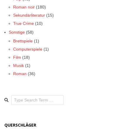
Roman noir
(180)
Sekundärliteratur
(15)
True Crime
(10)
Sonstige
(58)
Brettspiele
(1)
Computerspiele
(1)
Film
(18)
Musik
(1)
Roman
(36)
Search
QUERSCHLÄGER