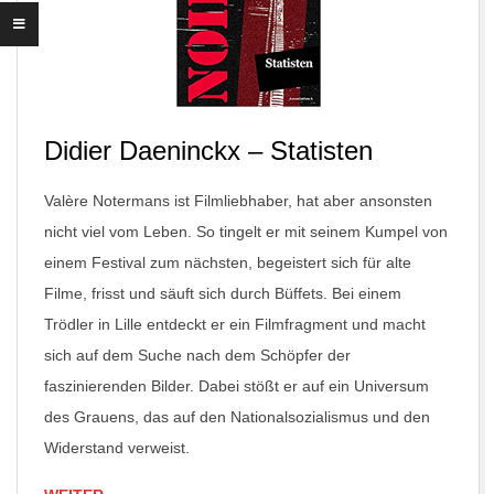
Didier Daeninckx – Statisten
Valère Notermans ist Filmliebhaber, hat aber ansonsten
nicht viel vom Leben. So tingelt er mit seinem Kumpel von
einem Festival zum nächsten, begeistert sich für alte
Filme, frisst und säuft sich durch Büffets. Bei einem
Trödler in Lille entdeckt er ein Filmfragment und macht
sich auf dem Suche nach dem Schöpfer der
faszinierenden Bilder. Dabei stößt er auf ein Universum
des Grauens, das auf den Nationalsozialismus und den
Widerstand verweist.