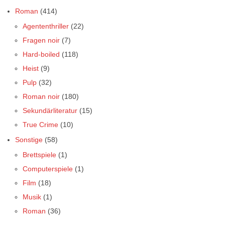
Roman
(414)
Agententhriller
(22)
Fragen noir
(7)
Hard-boiled
(118)
Heist
(9)
Pulp
(32)
Roman noir
(180)
Sekundärliteratur
(15)
True Crime
(10)
Sonstige
(58)
Brettspiele
(1)
Computerspiele
(1)
Film
(18)
Musik
(1)
Roman
(36)