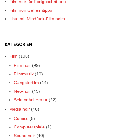
Film noir für Fortgeschrittene
Film noir Geheimtipps
Liste mit Mindfuck-Film noirs
KATEGORIEN
Film
(196)
Film noir
(99)
Filmmusik
(10)
Gangsterfilm
(14)
Neo-noir
(49)
Sekundärliteratur
(22)
Media noir
(46)
Comics
(5)
Computerspiele
(1)
Sound noir
(40)