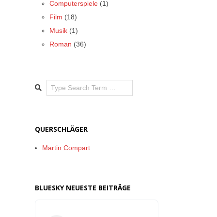
Computerspiele
(1)
Film
(18)
Musik
(1)
Roman
(36)
Search
QUERSCHLÄGER
Martin Compart
BLUESKY NEUESTE BEITRÄGE