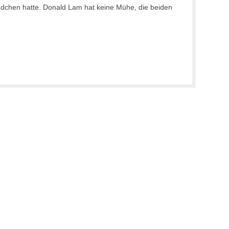
dchen hatte. Donald Lam hat keine Mühe, die beiden