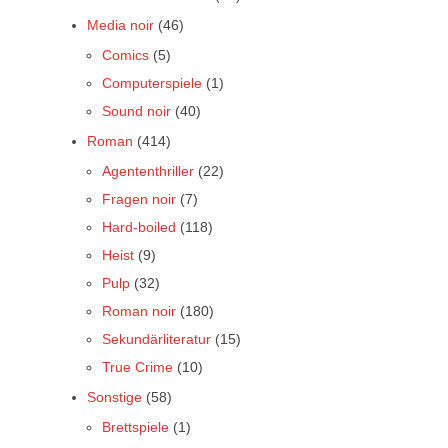
Media noir
(46)
Comics
(5)
Computerspiele
(1)
Sound noir
(40)
Roman
(414)
Agententhriller
(22)
Fragen noir
(7)
Hard-boiled
(118)
Heist
(9)
Pulp
(32)
Roman noir
(180)
Sekundärliteratur
(15)
True Crime
(10)
Sonstige
(58)
Brettspiele
(1)