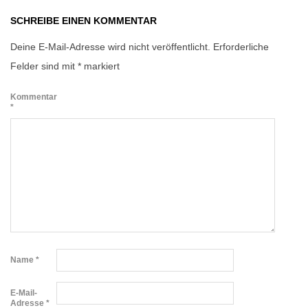
SCHREIBE EINEN KOMMENTAR
Deine E-Mail-Adresse wird nicht veröffentlicht.
Erforderliche
Felder sind mit
*
markiert
Kommentar
*
Name
*
E-Mail-
Adresse
*