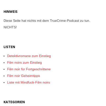
HINWEIS
Diese Seite hat nichts mit dem TrueCrime-Podcast zu tun.
NICHTS!
LISTEN
Detektivromane zum Einstieg
Film noirs zum Einstieg
Film noir für Fortgeschrittene
Film noir Geheimtipps
Liste mit Mindfuck-Film noirs
KATEGORIEN