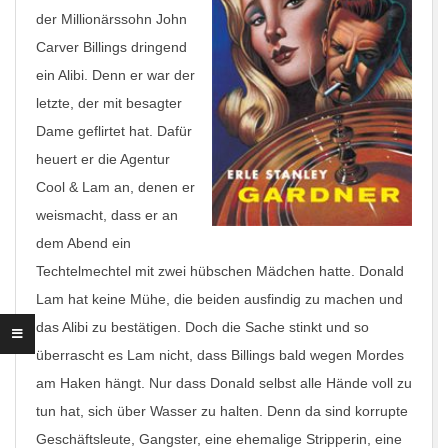
der Millionärssohn John
Carver Billings dringend
ein Alibi. Denn er war der
letzte, der mit besagter
Dame geflirtet hat. Dafür
heuert er die Agentur
Cool & Lam an, denen er
weismacht, dass er an
dem Abend ein
Techtelmechtel mit zwei hübschen Mädchen hatte. Donald
Lam hat keine Mühe, die beiden ausfindig zu machen und
das Alibi zu bestätigen. Doch die Sache stinkt und so
überrascht es Lam nicht, dass Billings bald wegen Mordes
am Haken hängt. Nur dass Donald selbst alle Hände voll zu
tun hat, sich über Wasser zu halten. Denn da sind korrupte
Geschäftsleute, Gangster, eine ehemalige Stripperin, eine