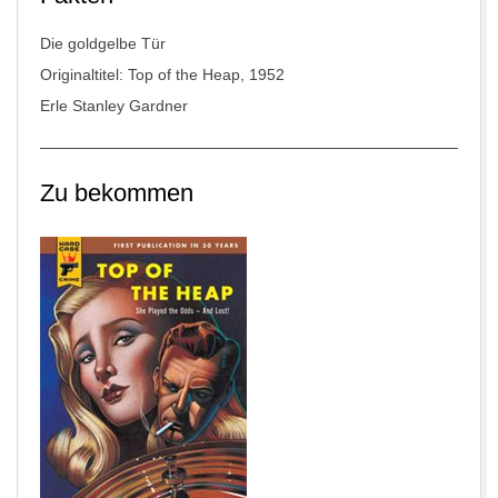
Die goldgelbe Tür
Originaltitel: Top of the Heap, 1952
Erle Stanley Gardner
Zu bekommen