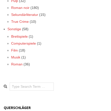
Pulp
(32)
Roman noir
(180)
Sekundärliteratur
(15)
True Crime
(10)
Sonstige
(58)
Brettspiele
(1)
Computerspiele
(1)
Film
(18)
Musik
(1)
Roman
(36)
Search
QUERSCHLÄGER