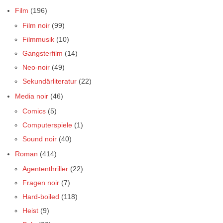
Film
(196)
Film noir
(99)
Filmmusik
(10)
Gangsterfilm
(14)
Neo-noir
(49)
Sekundärliteratur
(22)
Media noir
(46)
Comics
(5)
Computerspiele
(1)
Sound noir
(40)
Roman
(414)
Agententhriller
(22)
Fragen noir
(7)
Hard-boiled
(118)
Heist
(9)