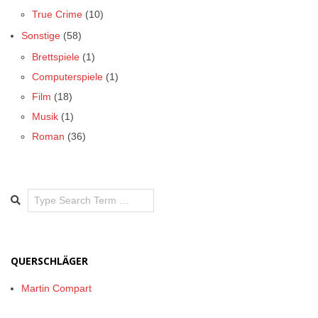
True Crime
(10)
Sonstige
(58)
Brettspiele
(1)
Computerspiele
(1)
Film
(18)
Musik
(1)
Roman
(36)
Search
QUERSCHLÄGER
Martin Compart