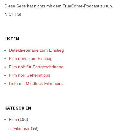
Diese Seite hat nichts mit dem TrueCrime-Podcast zu tun.
NICHTS!
LISTEN
Detektivromane zum Einstieg
Film noirs zum Einstieg
Film noir für Fortgeschrittene
Film noir Geheimtipps
Liste mit Mindfuck-Film noirs
KATEGORIEN
Film
(196)
Film noir
(99)