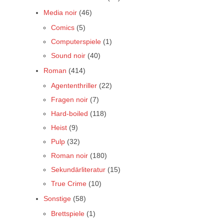
Media noir
(46)
Comics
(5)
Computerspiele
(1)
Sound noir
(40)
Roman
(414)
Agententhriller
(22)
Fragen noir
(7)
Hard-boiled
(118)
Heist
(9)
Pulp
(32)
Roman noir
(180)
Sekundärliteratur
(15)
True Crime
(10)
Sonstige
(58)
Brettspiele
(1)