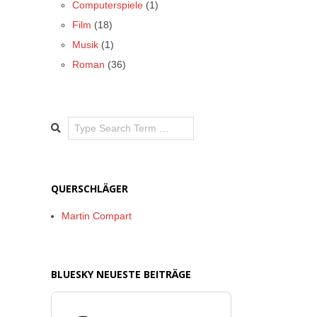
Computerspiele
(1)
Film
(18)
Musik
(1)
Roman
(36)
Search
QUERSCHLÄGER
Martin Compart
BLUESKY NEUESTE BEITRÄGE