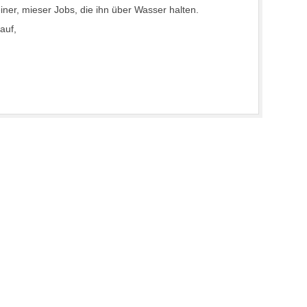
ner, mieser Jobs, die ihn über Wasser halten.
auf,