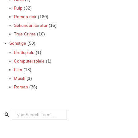
Pulp
(32)
Roman noir
(180)
Sekundärliteratur
(15)
True Crime
(10)
Sonstige
(58)
Brettspiele
(1)
Computerspiele
(1)
Film
(18)
Musik
(1)
Roman
(36)
Search