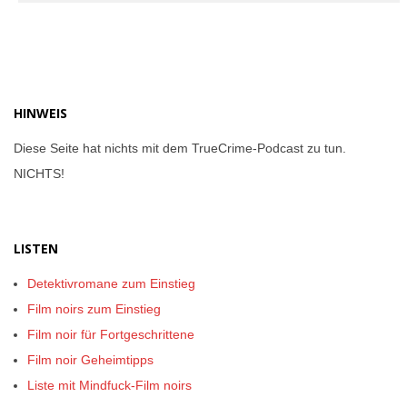
04
HINWEIS
Diese Seite hat nichts mit dem TrueCrime-Podcast zu tun.
NICHTS!
LISTEN
Detektivromane zum Einstieg
Film noirs zum Einstieg
Film noir für Fortgeschrittene
Film noir Geheimtipps
Liste mit Mindfuck-Film noirs