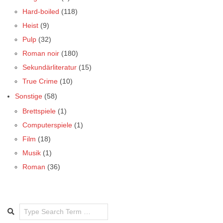
Hard-boiled
(118)
Heist
(9)
Pulp
(32)
Roman noir
(180)
Sekundärliteratur
(15)
True Crime
(10)
Sonstige
(58)
Brettspiele
(1)
Computerspiele
(1)
Film
(18)
Musik
(1)
Roman
(36)
Search