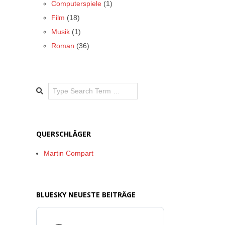
Computerspiele
(1)
Film
(18)
Musik
(1)
Roman
(36)
Search
QUERSCHLÄGER
Martin Compart
BLUESKY NEUESTE BEITRÄGE