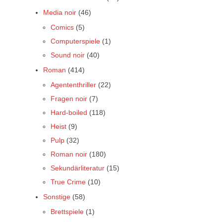
Media noir
(46)
Comics
(5)
Computerspiele
(1)
Sound noir
(40)
Roman
(414)
Agententhriller
(22)
Fragen noir
(7)
Hard-boiled
(118)
Heist
(9)
Pulp
(32)
Roman noir
(180)
Sekundärliteratur
(15)
True Crime
(10)
Sonstige
(58)
Brettspiele
(1)