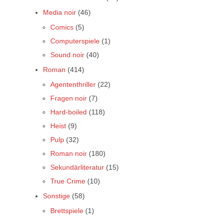
Media noir
(46)
Comics
(5)
Computerspiele
(1)
Sound noir
(40)
Roman
(414)
Agententhriller
(22)
Fragen noir
(7)
Hard-boiled
(118)
Heist
(9)
Pulp
(32)
Roman noir
(180)
Sekundärliteratur
(15)
True Crime
(10)
Sonstige
(58)
Brettspiele
(1)