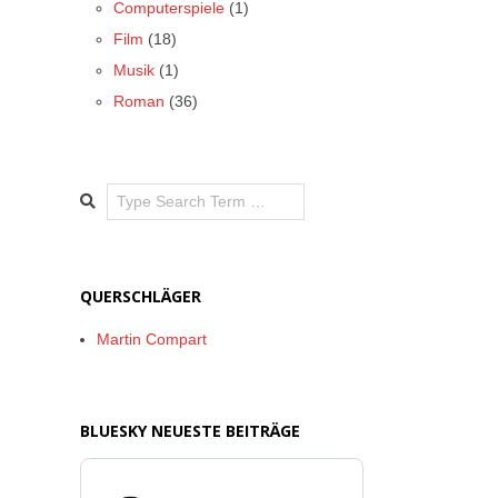
Computerspiele
(1)
Film
(18)
Musik
(1)
Roman
(36)
Search
QUERSCHLÄGER
Martin Compart
BLUESKY NEUESTE BEITRÄGE